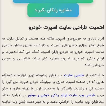
مشاوره رایگان بگیرید
اهمیت طراحی سایت اسپرت خودرو
افراد زیادی به خودروهای اسپرت علاقه مند هستند و تمایل دارند به
شرح تمام اجزای خودروهای اسپرت بپردازند به همین خاطر، طراحی
سایت اسپرت خودرو به خودرو بازان اسپرت کمک می کند تجهیزات و
لوازم یدکی که برای اسپرت خودرو نیاز دارند، شناسایی و سپس
خریداری کنند.
با استفاده از
طراحی سایت
می توان پیشرفته ترین ابزارها و دستگاه
هایی که در صنعت اسپرت سازی و تیونینگ خودرو صورت می گیرد را
معرفی کرد و رضایت رانندگان را به دست آورد. با بهینه سازی و سئو
بیس
طراحی وب سایت لوازم یدکی خودرو و موتور
می توانید تعداد
مخاطبان وب سایت را افزایش دهید و به بهتر دیده شدن وب سایت