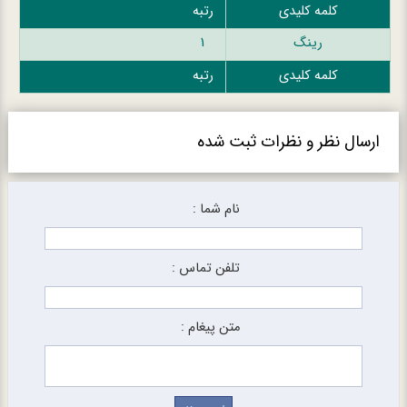
کلمه کلیدی
رتبه
رینگ
1
کلمه کلیدی
رتبه
ارسال نظر و نظرات ثبت شده
نام شما :
تلفن تماس :
متن پیغام :