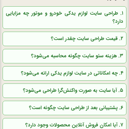
۱. طراحی سایت لوازم یدکی خودرو و موتور چه مزایایی
دارد؟
۲. قیمت طراحی سایت چقدر است؟
۳. هزینه سئو سایت چگونه محاسبه می‌شود؟
۴. چه امکاناتی در سایت لوازم یدکی ارائه می‌شود؟
۵. آیا سایت به صورت واکنش‌گرا طراحی می‌شود؟
۶. پشتیبانی بعد از طراحی سایت چگونه است؟
۷. آیا امکان فروش آنلاین محصولات وجود دارد؟