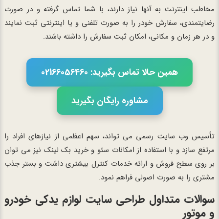
مخاطب اینترنت به آنها نیاز دارند، با شما تماس گرفته و در صورت
رضایتمندی، سفارش خودر را به صورت تلفنی و یا اینترنتی ثبت نمایند
و در هر زمان و مکانی، امکان ثبت سفارش را داشته باشند.
همین حالا تماس بگیرید: 02166056460
مشاوره رایگان بگیرید
تأسیس وب سایت رسمی می تواند، سهم اعظمی از نیازهای افراد را
مرتفع سازد و با استفاده از امکانات سئو و خرید بک لینک نیز می توان
بر روی سطح فروش و ارائه خدمات کنترل بیشتری داشت و بستر جذب
مشتری را به صورت اصولی فراهم نمود.
سوالات متداول طراحی سایت لوازم یدکی خودرو
و موتور