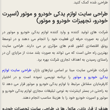
طراحی شده کمک کنید.
طراحی سایت لوازم یدکی خودرو و موتور
(اسپرت
خودرو، تجهیزات خودرو و موتور)
شرکت های تولید کننده و وارد کننده لوازم یدکی خودرو و موتور در
ایران به صورت حرفه ای فعلیت خود را انجام می دهند و در توسعۀ
رونق اقتصادی کشور قدم های مؤثری بر می دارند. طراحی سایت
بهترین راه حلی است که می تواند به صورت بلند مدت از مزایای آن در
راستای رسیدن به اهداف تجاری شرکت بهره برد.
شرکت طراحی سایت مبنا بر اساس نیازهای بازار،
طراحی سایت لوازم
یدکی خودرو و موتور
را برنامه نویسی نموده است و در اختیار
کارفرمایان مشاغل مرتبط با لوازم یدکی خودرو و موتور قرار می دهد تا
به راحتی در بستر اینترنت به نوعی تبلیغات مجازی لوازم یدکی خودرو و
موتور و اسپرت خودرو خود را با هزینۀ مناسب انجام دهند.
هدف از قرار دادن ماژول ها در طراحی سایت تجهیزات خودرو