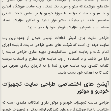
متدهای هوشمندانۀ سئو و خرید بک لینک ، وب سایت فروشگاه آنلاین
و یا هر وب سایت مرتبط با حوزۀ خودرو را بر اساس کلمات کلیدی
مشخص شده، در جایگاه معتبر قرار دهید و امکان افزایش تعداد
مخاطبان و همچنین افزایش فروش خود را محیا سازید.
طراحی سایت برای فروش قطعات تزئینی خودرو از جدیدترین وب
سایت حرفه ای است که شرکت های معتبر طراحی سایت، قابلیت اجرای
تمام نکات و رعایت اصول استانداردهای بهینه سازی طراحی سایت را
دارا می باشند و با استفاده از وب سایت های مطرح و انتخاب درست
کلمات کلیدی، وب سایت خودرو شما را به کاربران زیادی معرفی می
کند، تا به اهداف خود دست یابید.
آپشن های اختصاصی طراحی سایت تجهیزات
خودرو و موتور
طراحی سایت تجهیزات خودرو و موتور دارای امکانات مفیدی است که
متناسب با نیاز فروشندگان و وارد کنندگان لوازم یدکی و تجهیزات خودرو