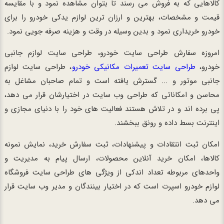
کالاهایی که به فروش می رسند تا بتوان مشاهده نمود و با مقایسه
قیمت و مشخصات، بهترین و ارزان ترین لوازم یدکی خودرو را برای
خودرو خریداری نمود و بدین وسیله در وقت و هزینه صرفه جویی نمود.
امروزه سفارش طراحی سایت خودرو، طراحی سایت لوازم جانبی
خودرو،
طراحی سایت تعمیرات مکانیکی خودرو
، طراحی سایت لوازم
جانبی موتور و ... گسترش یافته است و تمام صاحبان مشاغل به
محاسن و امکاناتی که طراحی وب سایت در اختیارشان قرار می دهد،
پی برده اند و در تلاش هستند فعالیت های خود را با دنیای مجازی و
اینترنت بسط داده و رونق ببخشند.
امکان ثبت انتقادات و پیشنهادات، ثبت سفارش خرید، نمایش نمونه
کالاها، امکان خرید آنلاین محصولات، ارسال پیام به مدیریت و
واحدهای مربوطه تعداد اندکی از ویژگی های طراحی سایت فروشگاه
لوازم خودرو اسپرت است که در اختیار بینندگان و مدیر وب سایت قرار
می دهد.