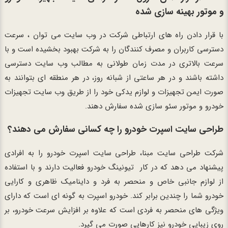
و موتور بهینه سازی شده
با قرار دادن راه های ارتباطی شرکت در وب سایت می توان ، سرعت
دسترسی کاربران و مصرف کنندگان را به شرکت بهبود بخشیده است و با
سرعت بالاتری در مدت زمان طولانی به مطالب وب سایت دسترسی
داشته باشند و در هر ساعتی از شبانه روز، در هر منطقه ای بتوانند به
صورت ایمن تجهیزات و لوازم یدکی خود را از طریق وب سایت تجهیزات
خودرو و موتور سئو سازی شده سفارش دهند.
طراحی سایت اسپرت خودرو را چه کسانی سفارش می دهند؟
شرکت طراحی سایت مبنا، طراحی سایت اسپرت خودرو را به افرادی
پیشنهاد می دهد که در کار تیونینگ خودرو فعالیت دارند و با استفاده
از لوازم جانبی خاص و منحصر به فرد و داینامیک ظاهری و کارایی
خودرو شما را چندین برابر کند. خودرو اسپرت به گونه ای است که دارای
ویژگی های منحصر به فردی است که علاوه بر افزایش سرعت خودرو، بر
روی زیبایی خودرو نیز کارهایی صورت می گیرد.