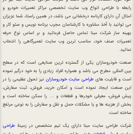
رابطه با طراحی انواع وب سایت تخصصی مراکز تعمیرات خودرو و
امثال آن دارای کارنامه درخشانی می باشد، در همین راستا، شما عزیزان
می توانید با أخذ مشاوره با کارشناسان مجرب برنامه نویس و سئو کار و
بهینه ساز شرکت مبنا تماس حاصل فرمائید و بر اساس نوع حرفه
تعمیرات صنف خود، مناسب ترین وب سایت تعمیرگاهی را انتخاب
نمائید.
صنعت خودروسازان یکی از گسترده ترین صنایعی است که در سطح
بین المللی مطرح می باشد و همواره افراد زیادی را به خود درگیر نموده
است و قابلیت های
طراحی سایت خودروسازان
نیز تحول عظیمی را در
این صنعت ایجاد نموده است و امکان خرید، فروش، ثبت سفارش،
پیش فروش، معرفی خودرها و قطعات و .... را ممکن ساخته است و
بخش از هزینه ها و یا مشکلات حمل و نقل و سفارش را به نوعی مرتفع
ساخته است.
شرکت طراحی سایت مبنا دارای یک تیم متخصص در زمینۀ
طراحی
سایت فروش قطعات خودر
، طراحی وب سایت خودرو، طراحی سایت