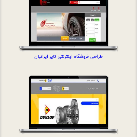
طراحی فروشگاه اینترنتی تایر ایرانیان
طراحی سایت باز