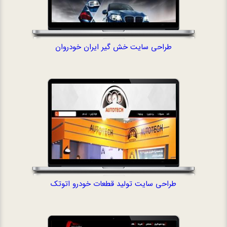
طراحی سایت خش گیر ایران خودروان
طراحی سایت تولی
طراحی سایت تولید قطعات خودرو اتوتک
طراحی فروشگاه ا