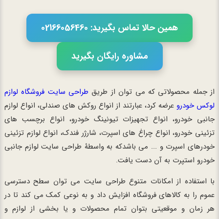
همین حالا تماس بگیرید: 02166056460
مشاوره رایگان بگیرید
از جمله محصولاتی که می توان از طریق
طراحی سایت فروشگاه لوازم
لوکس خودرو
عرضه کرد، عبارتند از انواع روکش های صندلی، انواع لوازم
جانبی خودرو، انواع تجهیزات تیونینگ خودرو، انواع برچسب های
تزئینی خودرو، انواع چراغ های اسپرت، شارژر فندک، انواع لوازم تزئینی
خودرهای اسپرت و ... می باشدکه به واسطۀ طراحی سایت لوازم جانبی
خودرو استپرت به آن دست یافت.
با استفاده از امکانات متنوع طراحی سایت می توان سطح دسترسی
عموم را به کالاهای فروشگاه افزایش داد و به نوعی کمک می کند تا در
هر زمان و موقعیتی بتوان تمام محصولات و یا بخشی از لوازم و