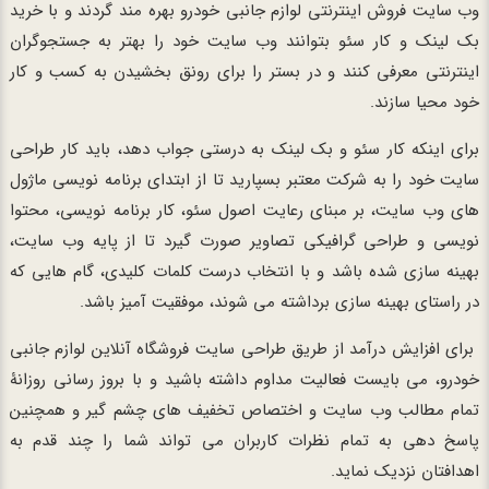
وب سایت فروش اینترنتی لوازم جانبی خودرو بهره مند گردند و با خرید
بک لینک و کار سئو بتوانند وب سایت خود را بهتر به جستجوگران
اینترنتی معرفی کنند و در بستر را برای رونق بخشیدن به کسب و کار
خود محیا سازند.
برای اینکه کار سئو و بک لینک به درستی جواب دهد، باید کار طراحی
سایت خود را به شرکت معتبر بسپارید تا از ابتدای برنامه نویسی ماژول
های وب سایت، بر مبنای رعایت اصول سئو، کار برنامه نویسی، محتوا
نویسی و طراحی گرافیکی تصاویر صورت گیرد تا از پایه وب سایت،
بهینه سازی شده باشد و با انتخاب درست کلمات کلیدی، گام هایی که
در راستای بهینه سازی برداشته می شوند، موفقیت آمیز باشد.
برای افزایش درآمد از طریق طراحی سایت فروشگاه آنلاین لوازم جانبی
خودرو، می بایست فعالیت مداوم داشته باشید و با بروز رسانی روزانۀ
تمام مطالب وب سایت و اختصاص تخفیف های چشم گیر و همچنین
پاسخ دهی به تمام نظرات کاربران می تواند شما را چند قدم به
اهدافتان نزدیک نماید.