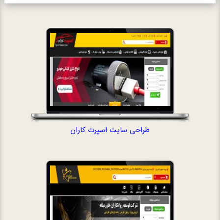
طراحی سایت اسپرت کاران
طراحی سایت توسع