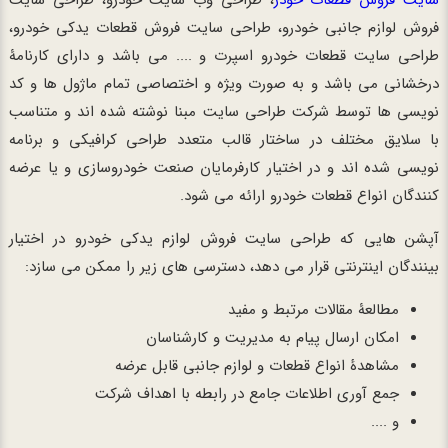
فروش لوازم جانبی خودرو، طراحی سایت فروش قطعات یدکی خودرو،
طراحی سایت قطعات خودرو اسپرت و .... می باشد و دارای کارنامۀ
درخشانی می باشد و به صورت ویژه و اختصاصی تمام ماژول ها و کد
نویسی ها توسط شرکت طراحی سایت مبنا نوشته شده اند و متناسب
با سلایق مختلف در ساختار قالب متعدد طراحی کرافیکی و برنامه
نویسی شده اند و در اختیار کارفرمایان صنعت خودروسازی و یا عرضه
کنندگان انواع قطعات خودرو ارائه می شود.
آپشن هایی که طراحی سایت فروش لوازم یدکی خودرو در اختیار
بینندگان اینترنتی قرار می دهد، دسترسی های زیر را ممکن می سازد:
مطالعۀ مقالات مرتبط و مفید
امکان ارسال پیام به مدیریت و کارشناسان
مشاهدۀ انواع قطعات و لوازم جانبی قابل عرضه
جمع آوری اطلاعات جامع در رابطه با اهداف شرکت
و ....