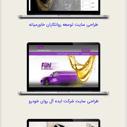
طراحی سایت توسعه روانکاران خاورمیانه
طراحی سایت شرکت
طراحی سایت شرکت ایده آل روان خودرو
طراحی سایت مرک