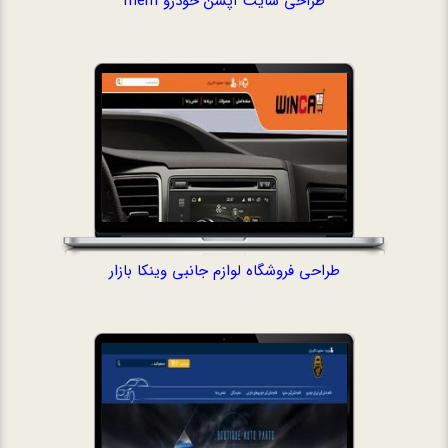
طراحی سایت آپشن خودرو mem
طراحی فروشگاه لو
طراحی فروشگاه لوازم جانبی وینکا بازار
طراحی سایت خش