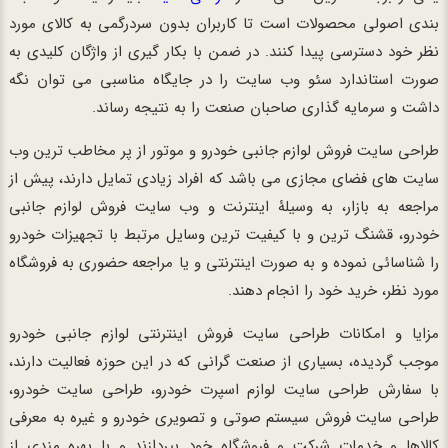
بندی اصولی محصولات است تا کاربران بدون سردرگمی به کالای مورد
نظر خود دسترسی پیدا کنند. در ضمن با بکار گیری از واژگان کلیدی به
صورت استاندارد سئو وب سایت را در جایگاه مناسبی می توان نگه
داشت و سرمایه گذاری صاحبان صنعت را به نتیجه رساند.
طراحی سایت فروش لوازم جانبی خودرو و موتور از پر مخاطب ترین وب
سایت های فضای مجازی می باشد که افراد زیادی تمایل دارند، پیش از
مراجعه به بازار، به وسیلۀ اینترنت و وب سایت فروش لوازم جانبی
خودرو، قشنگ ترین و با کیفیت ترین وسایل مرتبط با تجهیزات خودرو
را شناسائی نموده و به صورت اینترنتی و یا مراجعه حضوری به فروشگاه
مورد نظر، خرید خود را انجام دهند.
مزایا و امکانات طراحی سایت فروش اینترنتی لوازم جانبی خودرو
موجب گردیده، بسیاری از صنعت گرانی که در این حوزه فعالیت دارند،
با سفارش طراحی سایت لوازم اسپرت خودرو، طراحی سایت خودرو،
طراحی سایت فروش سیستم صوتی و تصویری خودرو و غیره به معرفی
کالاها و خدمات شرکت و فروشگاه خود بپردازند و با بهره مندی از