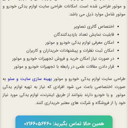
و موتور طراحی شده است. امکانات طراحی سایت لوازم یدکی خودرو و
موتور شامل موارد ذیل می باشد:
اختصاص گالری تصاویر
قابلیت نمایش تعداد بازدیدکنندگان
امکان معرفی لوازم یدکی خودرو و موتور
امکان ثبت نظرات و پیشنهادات خریداران و کاربران
در صورت نیاز امکان خرید و فروش تجهیزات خودرو و موتور
قرار دادن مقالات علمی در رابطه با تجهیزات خودرو و موتور
طراحی سایت لوازم یدکی خودرو و موتور
بهینه سازی سایت و سئو
به
صورت اختصاصی باعث می شود افرادی که نیاز به تهیه لوازم یدکی
موتور و یا خودرو دارند بتوانند از طریق اینترنت، لوازم یدکی مورد نیاز
خود را از فروشگاه و شرکت های معتبر خریداری کنند.
همین حالا تماس بگیرید: 02166056460