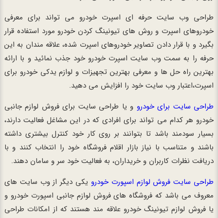
طراحی وب سایت حرفه ای اسپرت خودرو می تواند برای معرفی
خودروهای اسپرت و روش های تیونینگ کردن خودرو مورد استفاده قرار
بگیرد و با قرار دادن تصاویر خودروهای اسپرت شده، علاقه مندان به این
حرفه را به سمت وب سایت اسپرت خودرو خود جذب نمائید و با ارائه
بهترین راه حل ها و معرفی بهترین تجهیزات و لوازم یدکی خودرو برای
اسپرت،اعتبار وب سایت خود را افزایش می دهید.
طراحی سایت برای خودرو
و یا طراحی سایت برای فروش لوازم جانبی
خودرو هر کدام می تواند برای افرادی که در این مشاغل فعالیت دارند،
بسیار سودمند باشد تا بتوانند بر روی کار خود کنترل بیشتری داشته
باشند و متناسب با نیاز بازار اقلام فروشگاه خود را انتخاب کنند و با
دریافت نظرات کاربران و خریداران، به فعالیت خود سر و سامان دهند.
طراحی سایت فروش لوازم اسپورت خودرو
یکی دیگر از وب سایت های
معروف می باشد که فروشگاه های فروش لوازم جانبی اسپورت خودرو و
یا فروش لوازم تیونینگ خودرو علاقه مند هستند که از امکانات طراحی