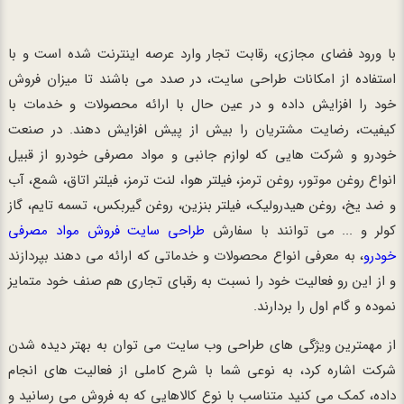
با ورود فضای مجازی، رقابت تجار وارد عرصه اینترنت شده است و با
استفاده از امکانات طراحی سایت، در صدد می باشند تا میزان فروش
خود را افزایش داده و در عین حال با ارائه محصولات و خدمات با
کیفیت، رضایت مشتریان را بیش از پیش افزایش دهند. در صنعت
خودرو و شرکت هایی که لوازم جانبی و مواد مصرفی خودرو از قبیل
انواع روغن موتور، روغن ترمز، فیلتر هوا، لنت ترمز، فیلتر اتاق، شمع، آب
و ضد یخ، روغن هیدرولیک، فیلتر بنزین، روغن گیربکس، تسمه تایم، گاز
کولر و ... می توانند با سفارش
طراحی سایت فروش مواد مصرفی
خودرو
، به معرفی انواع محصولات و خدماتی که ارائه می دهند بپردازند
و از این رو فعالیت خود را نسبت به رقبای تجاری هم صنف خود متمایز
نموده و گام اول را بردارند.
از مهمترین ویژگی های طراحی وب سایت می توان به بهتر دیده شدن
شرکت اشاره کرد، به نوعی شما با شرح کاملی از فعالیت های انجام
داده، کمک می کنید متناسب با نوع کالاهایی که به فروش می رسانید و