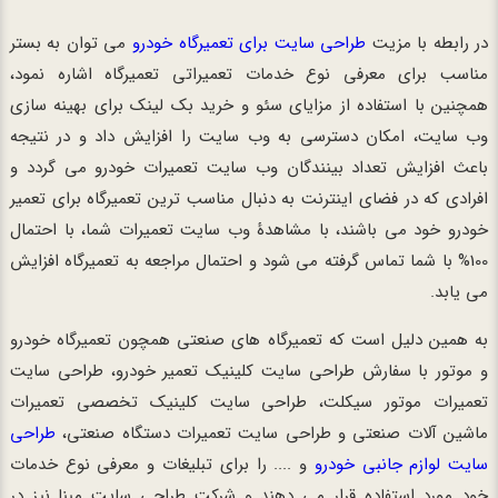
در رابطه با مزیت
طراحی سایت برای تعمیرگاه خودرو
می توان به بستر
مناسب برای معرفی نوع خدمات تعمیراتی تعمیرگاه اشاره نمود،
همچنین با استفاده از مزایای سئو و خرید بک لینک برای بهینه سازی
وب سایت، امکان دسترسی به وب سایت را افزایش داد و در نتیجه
باعث افزایش تعداد بینندگان وب سایت تعمیرات خودرو می گردد و
افرادی که در فضای اینترنت به دنبال مناسب ترین تعمیرگاه برای تعمیر
خودرو خود می باشند، با مشاهدۀ وب سایت تعمیرات شما، با احتمال
100% با شما تماس گرفته می شود و احتمال مراجعه به تعمیرگاه افزایش
می یابد.
به همین دلیل است که تعمیرگاه های صنعتی همچون تعمیرگاه خودرو
و موتور با سفارش طراحی سایت کلینیک تعمیر خودرو، طراحی سایت
تعمیرات موتور سیکلت، طراحی سایت کلینیک تخصصی تعمیرات
ماشین آلات صنعتی و طراحی سایت تعمیرات دستگاه صنعتی،
طراحی
سایت لوازم جانبی خودرو
و .... را برای تبلیغات و معرفی نوع خدمات
خود مورد استفاده قرار می دهند و شرکت طراحی سایت مبنا نیز در