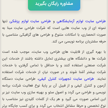
مشاوره رایگان بگیرید
طراحی سایت لوازم آزمایشگاهی
و
طراحی سایت لوازم پزشکی
تنها
نمونه ای از وب سایت هایی است که شرکت طراحی سایت مبنا به
صورت انحصاری، با امکانات متنوع و طراحی های گرافیکی متناسبی با
حرفه مشتریان برنامه نویسی می کند.
با بهره گیری از قابلیت های طراحی وب سایت، موجب شده است
شرکت ها و دانشگاه های بیشتری تمایل داشته باشند از خدمات این
شرکت صنعتی استفاده کنند و یا حداقل با تماس گرفتن، با خدمات
شرکت بیشتر آشنا شوند و در صورت نیاز، از خدمات شرکت استفاده
نمایند.
طراحی سایت تجهیزات کنترل کیفی
، طراحی سایت دستگاه
آزمون و کنترل کیفی و از قبیل آن بر پایۀ نوع فعالیت شرکت برنامه
نویسی و طراحی می گردد و اصول سئو و بهینه سازی وب سایت نیز بر
این اساس صورت می گیرد و هر یک از کلمات کلیدی نیز متناسب با
نوع تخصص و حرفۀ مشاغل انتخاب می گردد و برای کسب جایگاه برتر