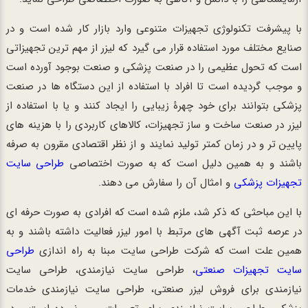
با پیشرفت تکنولوژی تجهیزات متنوعی وارد بازار کار شده است و در
صنایع مختلف مورد استفاده قرار می گیرد که لیزر از مهم ترین تجهیزاتی
است که تحول عظیمی را در صنعت پزشکی و صنعت بوجود آورده است
و موجب گردیده است تا افراد با استفاده از این دستگاه ها در صنعت
پزشکی بتوانند برای خود چهرۀ زیبایی را ایجاد کنند و یا با استفاده از
لیزر در صنعت ساخت و ساز تجهیزات، کالاهای کاربردی را با هزینه های
پایین تر و در زمان کمتر تولید نمایند و از نظر اقتصادی مقرون به صرفه
باشند و به همین دلیل است که به صورت اختصاصی
طراحی سایت
تجهیزات پزشکی
و امثال آن را سفارش می دهند.
با این مباحثی که ذکر شد، ملزم شده است که افرادی به صورت حرفه ای
در عرصه ثبت آگهی های مرتبط با امور لیزر فعالیت داشته باشند و به
همین علت است که شرکت طراحی سایت مبنا به راه اندازی
طراحی
سایت تجهیزات صنعتی
، طراحی سایت نیازمندی، طراحی سایت
نیازمندی برای فروش لیزر صنعتی، طراحی سایت نیازمندی خدمات