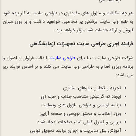
آزمایشگاهی
هر چه امکانات و ماژول های مفیدتری در طراحی سایت به کار برده شود
به طبع وب سایت پزشکی پر مخاطبی خواهید داشت و بر روی میزان
فروش و ارائه خدمات شما مؤثر خواهد بود.
فرایند اجرای طراحی سایت تجهیزات آزمایشگاهی
شرکت طراحی سایت مبنا برای
طراحی سایت
با دقت فراوان و اصول و
برنامه ریزی اقدام به طراحی وب سایت می کنند و بر اساس فرایند زیر
می باشد:
تجزیه و تحلیل نیازهای مشتری
ایجاد تم گرافیکی متناسب جذاب و حرفه ای
برنامه نویسی و طراحی ماژول های وبسایت
ورود اطلاعات و محتوا نویسی و صفحه آرایی
بررسی و کنترل کیفی تمام صفحات ایجاد شده
آموزش پنل مدیریت و اجرای فرایند تحویل نهایی