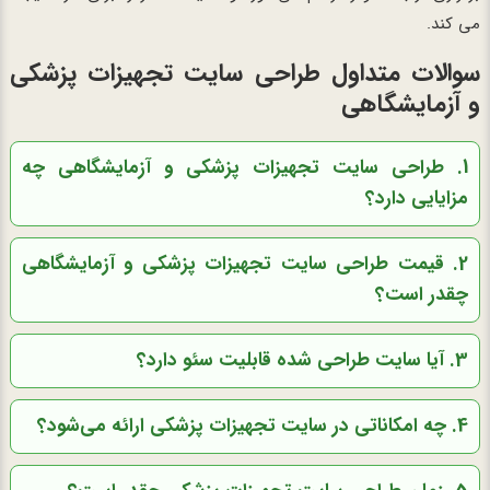
می کند.
سوالات متداول طراحی سایت تجهیزات پزشکی
و آزمایشگاهی
1. طراحی سایت تجهیزات پزشکی و آزمایشگاهی چه
مزایایی دارد؟
2. قیمت طراحی سایت تجهیزات پزشکی و آزمایشگاهی
چقدر است؟
3. آیا سایت طراحی شده قابلیت سئو دارد؟
4. چه امکاناتی در سایت تجهیزات پزشکی ارائه می‌شود؟