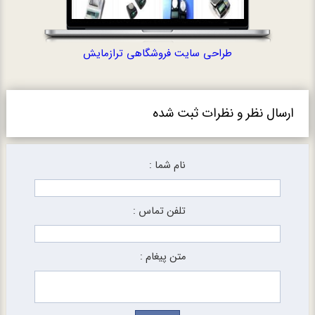
طراحی سایت فروشگاهی ترازمایش
ارسال نظر و نظرات ثبت شده
نام شما :
تلفن تماس :
متن پیغام :