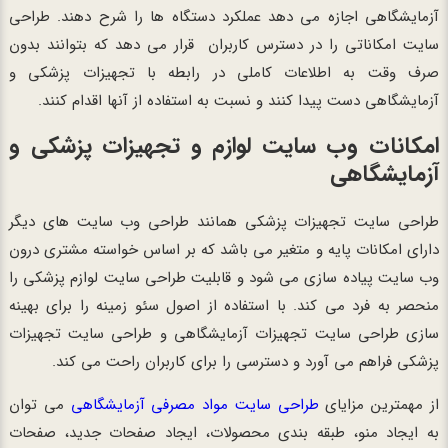
آزمایشگاهی اجازه می دهد عملکرد دستگاه ها را شرح دهند. طراحی
سایت امکاناتی را در دسترس کاربران قرار می دهد که بتوانند بدون
صرف وقت به اطلاعات کاملی در رابطه با تجهیزات پزشکی و
آزمایشگاهی دست پیدا کنند و نسبت به استفاده از آنها اقدام کنند.
امکانات وب سایت لوازم و تجهیزات پزشکی و
آزمایشگاهی
طراحی سایت تجهیزات پزشکی همانند طراحی وب سایت های دیگر
دارای امکانات پایه و متغیر می باشد که بر اساس خواسته مشتری درون
وب سایت پیاده سازی می شود و قابلیت طراحی سایت لوازم پزشکی را
منحصر به فرد می کند. با استفاده از اصول سئو زمینه را برای بهینه
سازی طراحی سایت تجهیزات آزمایشگاهی و طراحی سایت تجهیزات
پزشکی فراهم می آورد و دسترسی را برای کاربران راحت می کند.
از مهمترین مزایای
طراحی سایت مواد مصرفی آزمایشگاهی
می توان
به ایجاد منو، طبقه بندی محصولات، ایجاد صفحات جدید، صفحات