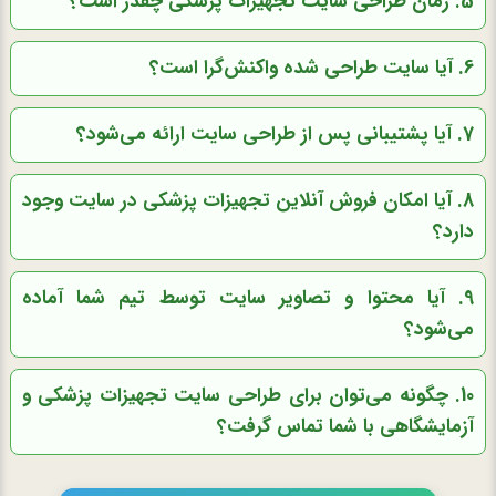
5. زمان طراحی سایت تجهیزات پزشکی چقدر است؟
6. آیا سایت طراحی شده واکنش‌گرا است؟
7. آیا پشتیبانی پس از طراحی سایت ارائه می‌شود؟
8. آیا امکان فروش آنلاین تجهیزات پزشکی در سایت وجود
دارد؟
9. آیا محتوا و تصاویر سایت توسط تیم شما آماده
می‌شود؟
10. چگونه می‌توان برای طراحی سایت تجهیزات پزشکی و
آزمایشگاهی با شما تماس گرفت؟