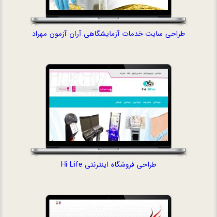
طراحی سایت خدمات آزمایشگاهی آران آزمون مهراد
طراحی فروشگاه ا
طراحی فروشگاه اینترنتی Hi Life
طراحی سایت تج