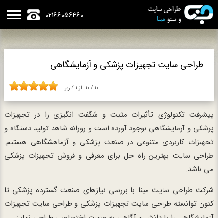
02166056460
طراحی سایت تجهیزات پزشکی و آزمایشگاهی
10
/
10
از
1
کاربر
پیشرفت تکنولوژی تأثیرات مثبت و شگفت انگیزی را در تجهیزات
پزشکی و آزمایشگاهی بوجود آورده است و روزانه شاهد تولید دستگاه و
تجهیزات کاربردی متنوعی در صنعت پزشکی و آزماهشگاهی هستیم.
طراحی سایت بهترین راه حل برای معرفی و فروش تجهیزات پزشکی
می باشد.
شرکت طراحی سایت مبنا با بررسی نیازهای صنعت گسترده پزشکی تا
کنون توانسته طراحی سایت تجهیزات پزشکی و طراحی سایت تجهیزات
آزمایشگاهی را با دانش و آگاهی به صورت اختصاصی طراحی نماید.