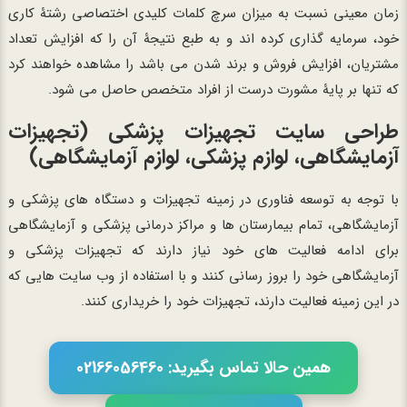
زمان معینی نسبت به میزان سرچ کلمات کلیدی اختصاصی رشتۀ کاری
خود، سرمایه گذاری کرده اند و به طبع نتیجۀ آن را که افزایش تعداد
مشتریان، افزایش فروش و برند شدن می باشد را مشاهده خواهند کرد
که تنها بر پایۀ مشورت درست از افراد متخصص حاصل می شود.
طراحی سایت تجهیزات پزشکی
(تجهیزات
آزمایشگاهی، لوازم پزشکی، لوازم آزمایشگاهی)
با توجه به توسعه فناوری در زمینه تجهیزات و دستگاه های پزشکی و
آزمایشگاهی، تمام بیمارستان ها و مراکز درمانی پزشکی و آزمایشگاهی
برای ادامه فعالیت های خود نیاز دارند که تجهیزات پزشکی و
آزمایشگاهی خود را بروز رسانی کنند و با استفاده از وب سایت هایی که
در این زمینه فعالیت دارند، تجهیزات خود را خریداری کنند.
همین حالا تماس بگیرید: 02166056460