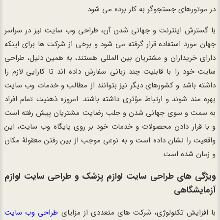
در موتورهای جستجوگر به کار برده می شود.
با گسترش اینترنت و جهانی شدن آن، طراحی وب سایت نیز در سراسر
جهان مورد استفاده قرار گرفته می شود و برخی از شرکت ها برای اینکه
دارای خریداران و مشتریان بین المللی هستند، به همین دلیل، طراحی
سایت خود را با قابلیت چند زبانی سفارش داده اند تا کارایی لازم را
داشته باشد و کشورهای دیگر نیز بتوانند از مطالب و خدمات وب سایت
بهره مند شوند و ارتباط مؤثری داشته باشند. امروزه ذهنیت تمام افراد
به سمت و سوی جهانی شدن و جلب رضایت مشتریان پیش رفته است
و با قرار دادن محصولات و خدمات خود بر روی پایگاه وب سایت، این
واقعیت را نشان داده است و به نوعی موجب از بین رفتن معقولۀ مکان
و زمان شده است.
ویژگی های طراحی سایت لوازم پزشک و طراحی سایت لوازم
آزمایشگاهی
با افزایش تکنولوژی، شرکت های متعددی از مزایای
طراحی وب سایت