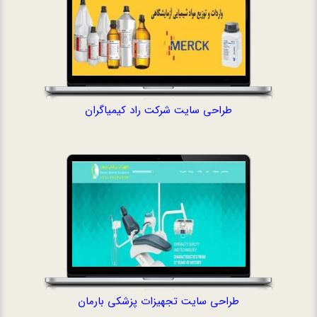
طراحی سایت شرکت راد کیمیاگران
طراحی سایت تج
طراحی سایت تجهیزات پزشکی بارمان
طراحی فروشگاه