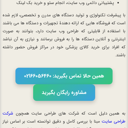
پشتیبانی دائمی وب سایت، انجام سئو و خرید بک لینک
با پیشرفت تکنولوژی و تولید دستگاه های مدرن و تخصصی، لازم شده
است که فروشگاه هایی که ارائه دهندۀ تجهیزات و دستگاه ها می باشند
با استفاده از قابلیتی که طراحی وب سایت دارد، بتوانند به صورت
اینترنتی و آنلاین دستگاه ها را به فروش برسانند و نیازی به آن نباشد
که افراد برای خرید کالای پزشکی خود در مراکز فروش حضور داشته
باشند.
همین حالا تماس بگیرید: 02166056460
مشاوره رایگان بگیرید
به همین دلیل است که شرکت های طراحی سایت همچون
شرکت
طراحی سایت
مبنا با بررسی کامل و دقیق توانسته است بر اساس نیاز