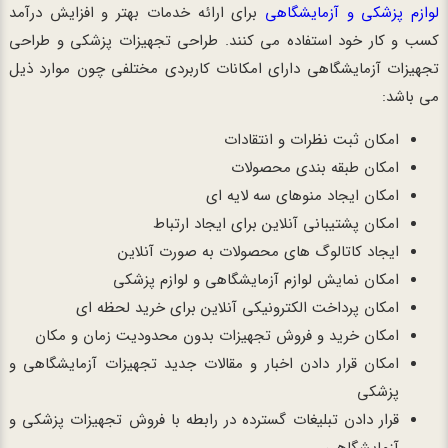
لوازم پزشکی و آزمایشگاهی
برای ارائه خدمات بهتر و افزایش درآمد
کسب و کار خود استفاده می کنند. طراحی تجهیزات پزشکی و طراحی
تجهیزات آزمایشگاهی دارای امکانات کاربردی مختلفی چون موارد ذیل
می باشد:
امکان ثبت نظرات و انتقادات
امکان طبقه بندی محصولات
امکان ایجاد منوهای سه لایه ای
امکان پشتیبانی آنلاین برای ایجاد ارتباط
ایجاد کاتالوگ های محصولات به صورت آنلاین
امکان نمایش لوازم آزمایشگاهی و لوازم پزشکی
امکان پرداخت الکترونیکی آنلاین برای خرید لحظه ای
امکان خرید و فروش تجهیزات بدون محدودیت زمان و مکان
امکان قرار دادن اخبار و مقالات جدید تجهیزات آزمایشگاهی و
پزشکی
قرار دادن تبلیغات گسترده در رابطه با فروش تجهیزات پزشکی و