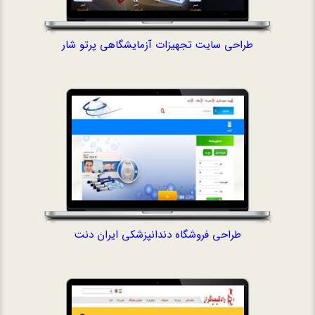
طراحی سایت تجهیزات آزمایشگاهی پرتو شار
طراحی فروشگاه 
طراحی فروشگاه دندانپزشکی ایران دنت
طراحی سایت ش