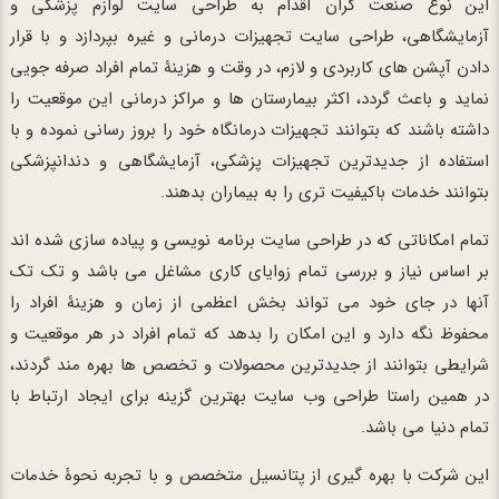
این نوع صنعت گران اقدام به طراحی سایت لوازم پزشکی و
آزمایشگاهی، طراحی سایت تجهیزات درمانی و غیره بپردازد و با قرار
دادن آپشن های کاربردی و لازم، در وقت و هزینۀ تمام افراد صرفه جویی
نماید و باعث گردد، اکثر بیمارستان ها و مراکز درمانی این موقعیت را
داشته باشند که بتوانند تجهیزات درمانگاه خود را بروز رسانی نموده و با
استفاده از جدیدترین تجهیزات پزشکی، آزمایشگاهی و دندانپزشکی
بتوانند خدمات باکیفیت تری را به بیماران بدهند.
تمام امکاناتی که در طراحی سایت برنامه نویسی و پیاده سازی شده اند
بر اساس نیاز و بررسی تمام زوایای کاری مشاغل می باشد و تک تک
آنها در جای خود می تواند بخش اعظمی از زمان و هزینۀ افراد را
محفوظ نگه دارد و این امکان را بدهد که تمام افراد در هر موقعیت و
شرایطی بتوانند از جدیدترین محصولات و تخصص ها بهره مند گردند،
در همین راستا طراحی وب سایت بهترین گزینه برای ایجاد ارتباط با
تمام دنیا می باشد.
این شرکت با بهره گیری از پتانسیل متخصص و با تجربه نحوۀ خدمات