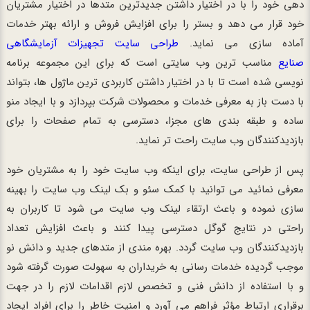
دهی خود را با در اختیار داشتن جدیدترین متدها در اختیار مشتریان
خود قرار می دهد و بستر را برای افزایش فروش و ارائه بهتر خدمات
آماده سازی می نماید.
طراحی سایت تجهیزات آزمایشگاهی
صنایع
مناسب ترین وب سایتی است که برای این مجموعه برنامه
نویسی شده است تا با در اختیار داشتن کاربردی ترین ماژول ها، بتواند
با دست باز به معرفی خدمات و محصولات شرکت بپردازد و با ایجاد منو
ساده و طبقه بندی های مجزا، دسترسی به تمام صفحات را برای
بازدیدکنندگان وب سایت راحت تر نماید.
پس از طراحی سایت، برای اینکه وب سایت خود را به مشتریان خود
معرفی نمائید می توانید با کمک سئو و بک لینک وب سایت را بهینه
سازی نموده و باعث ارتقاء لینک وب سایت می شود تا کاربران به
راحتی در نتایج گوگل دسترسی پیدا کنند و باعث افزایش تعداد
بازدیدکنندگان وب سایت گردد. بهره مندی از متدهای جدید و دانش نو
موجب گردیده خدمات رسانی به خریداران به سهولت صورت گرفته شود
و با استفاده از دانش فنی و تخصص لازم اقدامات لازم را در جهت
برقراری ارتباط مؤثر فراهم می آورد و امنیت خاطر را برای افراد ایجاد