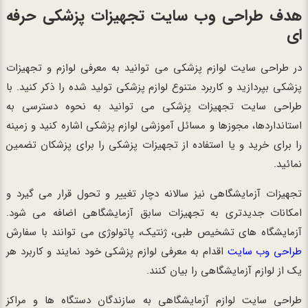
هدف طراحی وب سایت تجهیزات پزشکی حرفه
ای
در طراحی سایت لوازم پزشکی می توانید به معرفی لوازم و تجهیزات
پزشکی بپردازید و کاربرد متنوع لوازم پزشکی تولید شده را ذکر کنید. با
طراحی سایت تجهیزات پزشکی می توانید به نحوه دسترسی به
استانداردها، مجوزها و مسائل آموزشی لوازم پزشکی اشاره کنید و زمینه
را برای خرید و یا استفاده از تجهیزات پزشکی را برای پزشکان تضمین
نمائید.
تجهیزات آزمایشگاهی نیز سالانه دچار تغییر و تحول قرار می گیرد و
امکانات جدیدتری به تجهیزات سابق آزمایشگاهی اضافه می شود.
آزمایشگاه های تشخیص طبی، ژنتیک، پاتولوژی می توانند با سفارش
طراحی وب سایت
اقدام به معرفی لوازم پزشکی خود نمایند و کاربرد هر
یک از لوازم آزمایشگاهی را بیان کنند.
طراحی سایت لوازم آزمایشگاهی به سازندگان دستگاه ها و مراکز