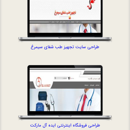
طراحی سایت تجهیز طب شفای سیمرغ
طراحی فروشگاه ا
طراحی فروشگاه اینترنتی ایده آل مارکت
طراحی سایت 