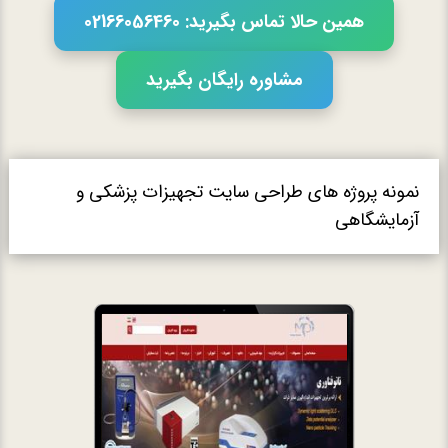
همین حالا تماس بگیرید: 02166056460
مشاوره رایگان بگیرید
نمونه پروژه های طراحی سایت تجهیزات پزشکی و
آزمایشگاهی
طراحی سایت تجهی