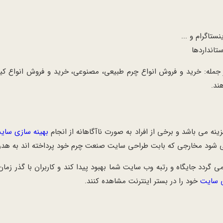
تاگرام و ...
تانداردها
جمله: خرید و فروش انواع چرم طبیعی، مصنوعی، خرید و فروش انواع ک
ند.
می باشد و برخی از افراد به صورت ناآگاهانه از انجام
بهینه سازی سای
 شود مخارجی که بابت طراحی سایت صنعت چرم خود پرداخته اند به هدر 
 گردد جایگاه و رتبه وب سایت شما بهبود پیدا کند و کاربران با گذر زم
 سایت
خود را در بستر اینترنت مشاهده کنند.