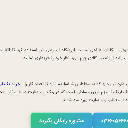
خی امکانات طراحی سایت فروشگاه اینترنتی نیز استفاده کرد تا قابلی
بتوانند از راه دور کالای چرم مورد نظر خود را خریداری نمایند.
نیاز دارد که به مخاطبان شناسانده شود تا تعداد کاربران
خرید بک لی
ید بک لینک از مهم ترین مسائلی است که در رنک وب سایت بسیار مؤثر اس
ند از مطالب وب سایت بهره مند شوند.
مشاوره رایگان بگیرید