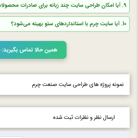
9. آیا امکان طراحی سایت چند زبانه برای صادرات محصولات چرمی وجود دارد؟
10. آیا سایت چرم با استانداردهای سئو بهینه می‌شود؟
همین حالا تماس بگیرید: 02166056460
نمونه پروژه های طراحی سایت صنعت چرم
ارسال نظر و نظرات ثبت شده