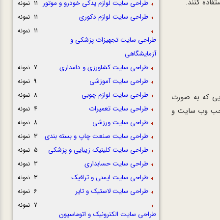
فاده کنند.
طراحی سایت لوازم یدکی خودرو و موتور
11 نمونه
طراحی سایت لوازم دکوری
11 نمونه
11 نمونه
طراحی سایت تجهیزات پزشکی و
آزمایشگاهی
طراحی سایت کشاورزی و دامداری
7 نمونه
طراحی سایت آموزشی
9 نمونه
طراحی سایت لوازم چوبی
8 نمونه
یی که به صورت
طراحی سایت تعمیرات
4 نمونه
احب وب سایت و
طراحی سایت ورزشی
8 نمونه
طراحی سایت صنعت چاپ و بسته بندی
3 نمونه
طراحی سایت کلینیک زیبایی و پزشکی
5 نمونه
طراحی سایت حسابداری
3 نمونه
طراحی سایت ایمنی و ترافیک
3 نمونه
طراحی سایت لاستیک و تایر
6 نمونه
7 نمونه
طراحی سایت الکترونیک و اتوماسیون