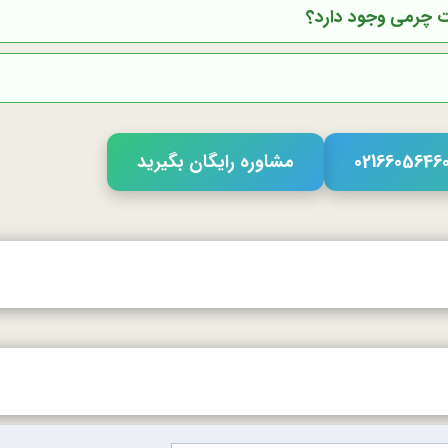
مشاوره رایگان بگیرید