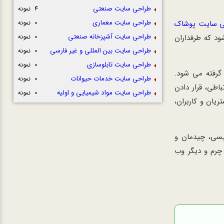
طراحی سایت صنعتی
4 نمونه
طراحی سایت معماری
ی سایت پوشاک
0 نمونه
طراحی سایت آشپزخانه صنعتی
ود که طرفداران
0 نمونه
طراحی سایت بین المللی و غیر فارسی
0 نمونه
طراحی سایت تابلوسازی
0 نمونه
گرفته می شود.
طراحی سایت خدمات حیوانات
0 نمونه
اطی، قرار دادن
طراحی سایت مواد شیمیایی و اولیه
0 نمونه
یان و کاربران،
یسی، چیدمان و
چرم و دیگر وب