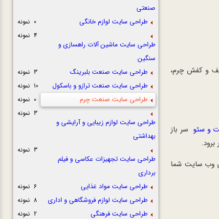
صنعتی
طراحی سایت لوازم خانگی
0 نمونه
4 نمونه
طراحی سایت ماشین آلات راهسازی و
سنگین
یف و کفش چرم،
طراحی سایت صنعت بلبرینگ
3 نمونه
طراحی سایت صنعت ترازو و باسکول
10 نمونه
طراحی سایت صنعت چرم
0 نمونه
3 نمونه
طراحی سایت لوازم زیبایی و آرایشی و
ت و سئو
سر باز
بهداشتی
برود.
3 نمونه
طراحی سایت تجهیزات عکاسی و فیلم
ان وب سایت شما
برداری
طراحی سایت مواد غذایی
6 نمونه
طراحی سایت لوازم فروشگاهی و اداری
8 نمونه
طراحی سایت فرهنگی
2 نمونه