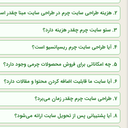
2. هزینه طراحی سایت چرم در طراحی سایت مبنا چقدر است؟
3. سئو سایت چرم چقدر هزینه دارد؟
4. آیا طراحی سایت چرم ریسپانسیو است؟
5. چه امکاناتی برای فروش محصولات چرمی وجود دارد؟
6. آیا سایت ما قابلیت اضافه کردن محتوا و مقالات دارد؟
7. طراحی سایت چرم چقدر زمان می‌برد؟
8. آیا پشتیبانی پس از تحویل سایت ارائه می‌شود؟