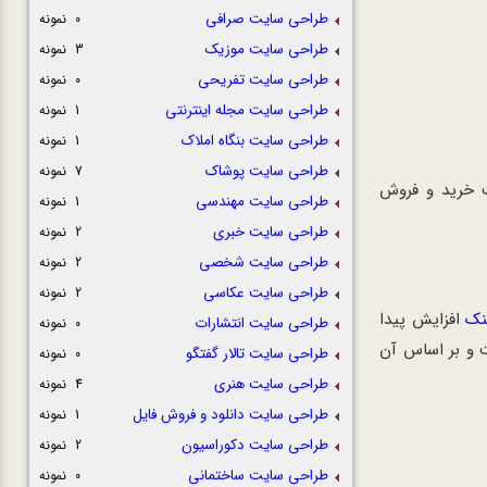
طراحی سایت صرافی
0 نمونه
طراحی سایت موزیک
3 نمونه
طراحی سایت تفریحی
0 نمونه
طراحی سایت مجله اینترنتی
1 نمونه
طراحی سایت بنگاه املاک
1 نمونه
طراحی سایت پوشاک
7 نمونه
ت خرید و فروش
طراحی سایت مهندسی
1 نمونه
طراحی سایت خبری
2 نمونه
طراحی سایت شخصی
2 نمونه
طراحی سایت عکاسی
2 نمونه
نک
افزایش پیدا
طراحی سایت انتشارات
0 نمونه
ت و بر اساس آن
طراحی سایت تالار گفتگو
0 نمونه
طراحی سایت هنری
4 نمونه
طراحی سایت دانلود و فروش فایل
1 نمونه
طراحی سایت دکوراسیون
2 نمونه
طراحی سایت ساختمانی
0 نمونه