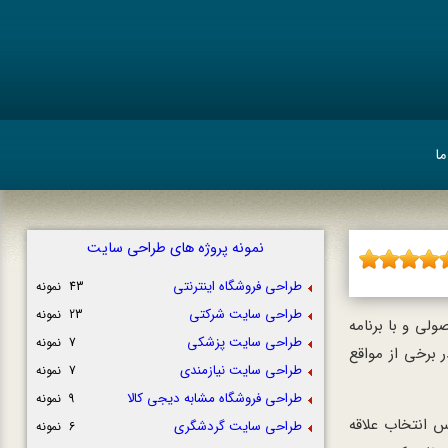
ما
نمونه پروژه های طراحی سایت
طراحی فروشگاه اینترنتی
43 نمونه
طراحی سایت شرکتی
23 نمونه
لی و با برنامه
طراحی سایت پزشکی
7 نمونه
 یا حتی در برخی از مواقع
طراحی سایت نیازمندی
7 نمونه
طراحی فروشگاه مشابه دیجی کالا
9 نمونه
 انتخاب علاقه
طراحی سایت گردشگری
6 نمونه