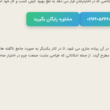
اصی که در اختیارشان قرار می دهد به نفع بهبود کیفی کسب و کار خود است
مشاوره رایگان بگیرید
آن پیاده سازی می شود، تا در کنار یکدیگر به صورت جامع ناگفته ها
مطرح گردد. از جمله امکاناتی که طراحی سایت صنعت چرم در اختیار ص