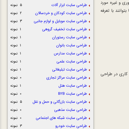
ی و غیره مورد
طراحی سایت ابزار آلات
5 نمونه
توانند با تعرفه
طراحی سایت کودکان و خردسالان
2 نمونه
طراحی سایت موبایل و لوازم جانبی
3 نمونه
طراحی سایت تخفیف گروهی
1 نمونه
طراحی سایت رستوران
1 نمونه
طراحی سایت بانوان
1 نمونه
طراحی سایت مدارس
1 نمونه
طراحی سایت علمی
1 نمونه
طراحی سایت تبلیغاتی
1 نمونه
 کاری در طراحی
طراحی سایت مراکز تجاری
0 نمونه
طراحی سایت هتل
1 نمونه
طراحی سایت B2B
0 نمونه
طراحی سایت بازرگانی و حمل و نقل
5 نمونه
طراحی سایت مذهبی
0 نمونه
طراحی سایت شبکه های اجتماعی
0 نمونه
طراحی سایت خودرو
3 نمونه