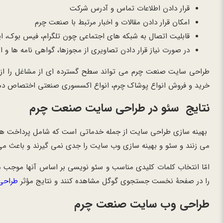
قرار دادن اطلاعات تماس و آدرس شرکت
امکان قرار دادن مقالات و اخبار مرتبط با صنعت چرم
قابلیت اتصال به شبکه های اجتماعی چون تلگرام، فیس بوک، اینس
در صورت نیاز قرار دادن تصاویری از مجوزها، گواهی نامه ها و اس
طراحی سایت صنعت چرم می تواند سطح گسترده ای از مشاغل را از 
خرید و فروش انواع پوشاک چرم، انواع اکسسوری صنعتی اختصاص ده
نتایج سئو در طراحی سایت صنعت چرم
بهینه سازی طراحی سایت از جمله خدماتی است که شامل پرداخت هزینه 
می زنند و سئو و بهینه سازی وب سایت را جدی نمی گیرند و باعث می
امّا انتخاب کلمات کلیدی مناسب و سئو نویسی بر اساس آنها موجب می
را در صفحۀ نخست جستجوی گوگل مشاهده کنند و نتایج مؤثر
طراحی
طراحی وب سایت صنعت چرم