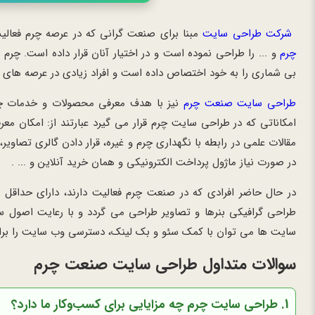
شرکت طراحی سایت
مبنا برای صنعت گرانی که در عرصه چرم فعا
چرم
و ... را طراحی نموده است و در اختیار آنان قرار داده است. چرم
بی شماری را به خود اختصاص داده است و افراد زیادی در عرصه های 
طراحی سایت صنعت چرم
نیز با هدف معرفی محصولات و خدمات چرم
امکاناتی که در طراحی سایت چرم قرار می گیرد عبارتند از: امکان معر
مقالات علمی در رابطه با نگهداری چرم و غیره، قرار دادن گالری تصاو
در صورت نیاز ماژول پرداخت الکترونیکی و همان خرید آنلاین و ... .
در حال حاضر افرادی که در صنعت چرم فعالیت دارند، دارای حداقل
طراحی گرافیکی بنرها و تصاویر طراحی می گردد و با رعایت اصول
سایت ها می توان با کمک سئو و بک لینک، دسترسی وب سایت را برای 
سوالات متداول طراحی سایت صنعت چرم
1. طراحی سایت چرم چه مزایایی برای کسب‌وکار ما دارد؟