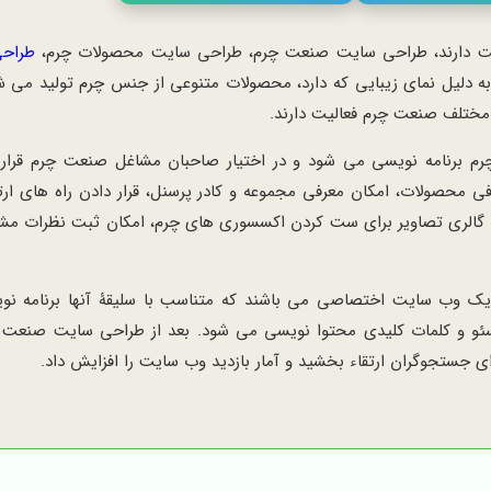
لیت دارند، طراحی سایت صنعت چرم، طراحی سایت محصولات چرم،
طراح
 به دلیل نمای زیبایی که دارد، محصولات متنوعی از جنس چرم تولید می ش
مختلف صنعت چرم فعالیت دارند.
 برنامه نویسی می شود و در اختیار صاحبان مشاغل صنعت چرم قرار 
فی محصولات، امکان معرفی مجموعه و کادر پرسنل، قرار دادن راه های ارتب
یر، گالری تصاویر برای ست کردن اکسسوری های چرم، امکان ثبت نظرات مشتر
 یک وب سایت اختصاصی می باشند که متناسب با سلیقۀ آنها برنامه نو
 سئو و کلمات کلیدی محتوا نویسی می شود. بعد از طراحی سایت صنعت 
جستجوگران ارتقاء بخشید و آمار بازدید وب سایت را افزایش داد.