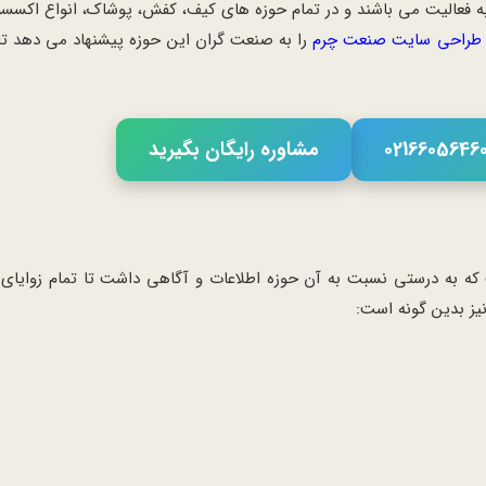
فعالیت می باشند و در تمام حوزه های کیف، کفش، پوشاک، انواع اکسسور
طراحی سایت صنعت چرم
را به صنعت گران این حوزه پیشنهاد می دهد تا ب
مشاوره رایگان بگیرید
ت که به درستی نسبت به آن حوزه اطلاعات و آگاهی داشت تا تمام زوایای
یز بدین گونه است: