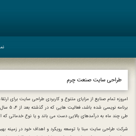
نمو
طراحی سایت صنعت چرم
امروزه تمام صنایع از مزایای متنوع و کاربردی طراحی سایت برای ارتق
برنامه ن
طی چند ماه به درآمدهای بالایی دست می باند و یا نوع خدماتی که ا
شرکت طراحی سایت مبنا با توسعه رویکرد و اهداف خود در زمینه به